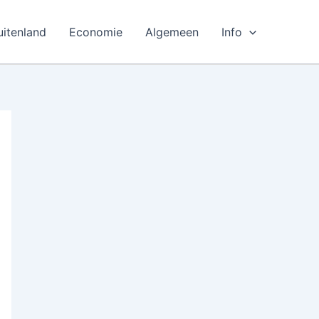
uitenland
Economie
Algemeen
Info