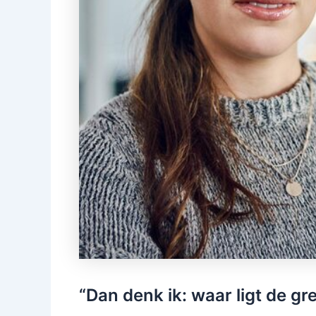
“Dan denk ik: waar ligt de gr