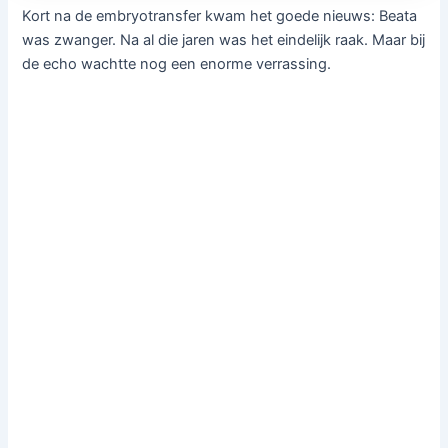
Kort na de embryotransfer kwam het goede nieuws: Beata
was zwanger. Na al die jaren was het eindelijk raak. Maar bij
de echo wachtte nog een enorme verrassing.