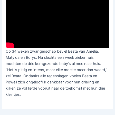
Op 34 weken zwangerschap beviel Beata van Amelia,
Matylda en Borys. Na slechts een week ziekenhuis
mochten de drie kerngezonde baby’s al mee naar huis.
“Het is pittig en intens, maar elke moeite meer dan waard,”
zei Beata. Ondanks alle tegenslagen voelen Beata en
Powell zich ongelooflijk dankbaar voor hun drieling en
kijken ze vol liefde vooruit naar de toekomst met hun drie
kleintjes.