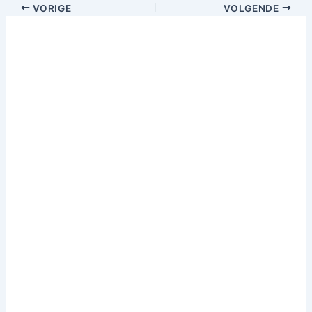
VORIGE
VOLGENDE