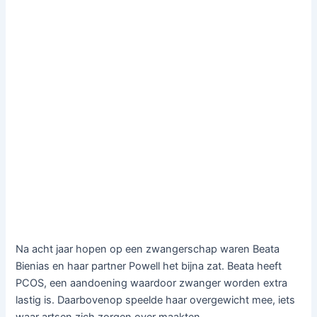
Na acht jaar hopen op een zwangerschap waren Beata
Bienias en haar partner Powell het bijna zat. Beata heeft
PCOS, een aandoening waardoor zwanger worden extra
lastig is. Daarbovenop speelde haar overgewicht mee, iets