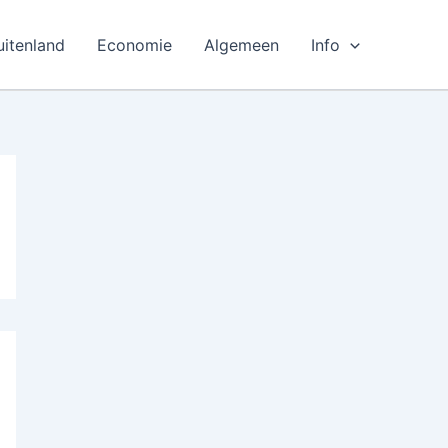
uitenland
Economie
Algemeen
Info