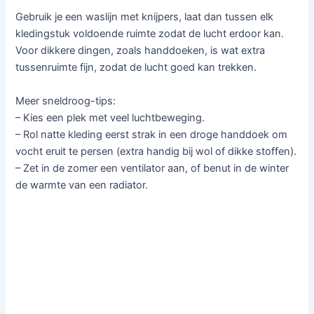
Gebruik je een waslijn met knijpers, laat dan tussen elk
kledingstuk voldoende ruimte zodat de lucht erdoor kan.
Voor dikkere dingen, zoals handdoeken, is wat extra
tussenruimte fijn, zodat de lucht goed kan trekken.
Meer sneldroog-tips:
– Kies een plek met veel luchtbeweging.
– Rol natte kleding eerst strak in een droge handdoek om
vocht eruit te persen (extra handig bij wol of dikke stoffen).
– Zet in de zomer een ventilator aan, of benut in de winter
de warmte van een radiator.