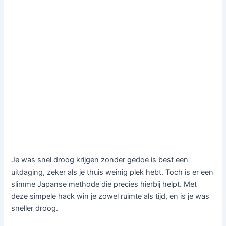
Je was snel droog krijgen zonder gedoe is best een
uitdaging, zeker als je thuis weinig plek hebt. Toch is er een
slimme Japanse methode die precies hierbij helpt. Met
deze simpele hack win je zowel ruimte als tijd, en is je was
sneller droog.