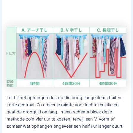
Let bij het ophangen dus op die boog: lange items buiten,
korte centraal. Zo creëer je ruimte voor luchtcirculatie en
gaat de droogtijd omlaag. In een schema bleek deze
methode zo’n vier uur te kosten, terwijl een V-vorm of
zomaar wat ophangen ongeveer een half uur langer duurt.