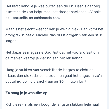
Het liefst hang je je was buiten aan de lijn. Daar is genoeg
ruimte en de zon helpt mee: het droogt sneller en UV pakt
ook bacteriën en schimmels aan.
Maar is het slecht weer of heb je weinig plek? Dan komt het
droogrek in beeld. Nadeel: dan duurt drogen vaak een stuk
langer.
Het Japanse magazine Oggi tipt dat het vooral draait om
de manier waarop je kleding aan het rek hangt.
Hang je stukken van verschillende lengtes te dicht op
elkaar, dan stokt de luchtstroom en gaat het trager. In zo’n
opstelling ben je al snel 4 uur en 30 minuten kwijt.
Zo hang je je was slim op:
Richt je rek in als een boog: de langste stukken helemaal