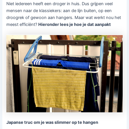
Niet iedereen heeft een droger in huis. Dus grijpen veel
mensen naar de klassiekers: aan de lijn buiten, op een
droogrek of gewoon aan hangers. Maar wat werkt nou het
meest efficiënt?
Hieronder lees je hoe je dat aanpakt
Japanse truc om je was slimmer op te hangen