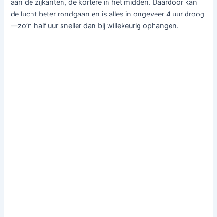
aan de zijkanten, de kortere in het midden. Daardoor kan
de lucht beter rondgaan en is alles in ongeveer 4 uur droog
—zo’n half uur sneller dan bij willekeurig ophangen.