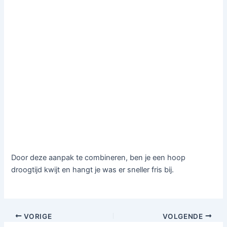
Door deze aanpak te combineren, ben je een hoop
droogtijd kwijt en hangt je was er sneller fris bij.
VORIGE
VOLGENDE