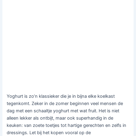
Yoghurt is zo’n klassieker die je in bijna elke koelkast
tegenkomt. Zeker in de zomer beginnen veel mensen de
dag met een schaaltje yoghurt met wat fruit. Het is niet
alleen lekker als ontbijt, maar ook superhandig in de
keuken: van zoete toetjes tot hartige gerechten en zelfs in
dressings. Let bij het kopen vooral op de