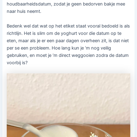
houdbaarheidsdatum, zodat je geen bedorven bakje mee
naar huis neemt.
Bedenk wel dat wat op het etiket staat vooral bedoeld is als
richtlijn. Het is slim om de yoghurt voor die datum op te
eten, maar als je er een paar dagen overheen zit, is dat niet
per se een probleem. Hoe lang kun je ‘m nog veilig
gebruiken, en moet je ‘m direct weggooien zodra de datum
voorbij is?