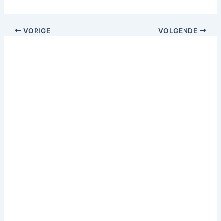
VORIGE
VOLGENDE