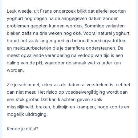
Leuk weetje: uit Frans onderzoek blijkt dat allerlei soorten
yoghurt nog dagen na de aangegeven datum zonder
problemen gegeten kunnen worden. Sommige varianten
bleken zelfs na drie weken nog oké. Vooral naturel yoghurt
houdt het vaak langer goed en behoudt voedingsstoffen
en melkzuurbacteriën die je darmflora ondersteunen. De
meest opvallende verandering na verloop van tijd is een
daling van de pH, waardoor de smaak wat zuurder kan
worden.
Zie je schimmel, zeker als de datum al verstreken is, eet het
dan niet meer. Het risico op voedselvergiftiging wordt dan
een stuk groter. Dat kan klachten geven zoals
misselijkheid, braken, buikpijn en krampen, hoge koorts en
mogelijk uitdroging.
Kende je dit al?