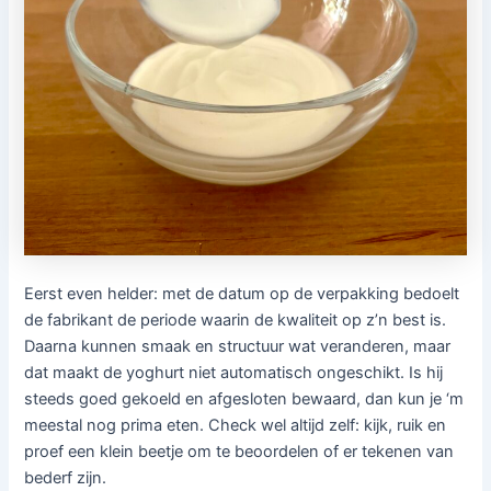
Eerst even helder: met de datum op de verpakking bedoelt
de fabrikant de periode waarin de kwaliteit op z’n best is.
Daarna kunnen smaak en structuur wat veranderen, maar
dat maakt de yoghurt niet automatisch ongeschikt. Is hij
steeds goed gekoeld en afgesloten bewaard, dan kun je ‘m
meestal nog prima eten. Check wel altijd zelf: kijk, ruik en
proef een klein beetje om te beoordelen of er tekenen van
bederf zijn.