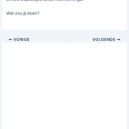
Wat zou jij doen?
VORIGE
VOLGENDE