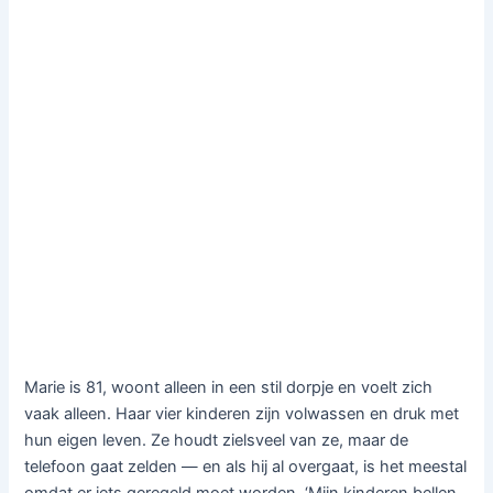
Marie is 81, woont alleen in een stil dorpje en voelt zich
vaak alleen. Haar vier kinderen zijn volwassen en druk met
hun eigen leven. Ze houdt zielsveel van ze, maar de
telefoon gaat zelden — en als hij al overgaat, is het meestal