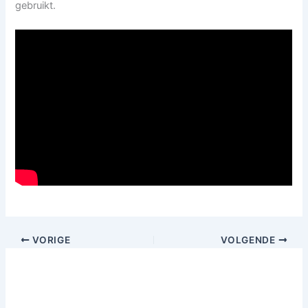
gebruikt.
VORIGE
VOLGENDE