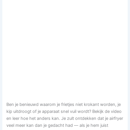
Ben je benieuwd waarom je frietjes niet krokant worden, je
kip uitdroogt of je apparaat snel vuil wordt? Bekijk de video
en leer hoe het anders kan. Je zult ontdekken dat je airfryer
veel meer kan dan je gedacht had — als je hem juist