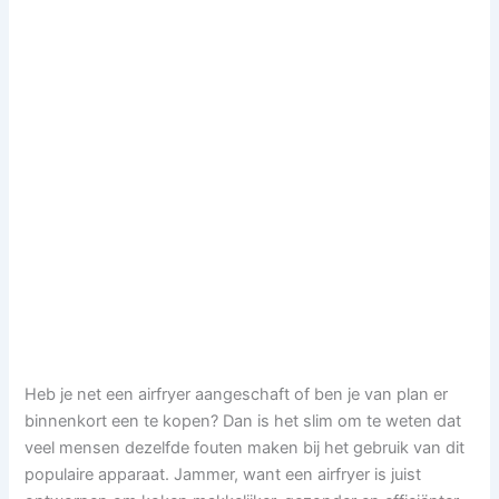
Heb je net een airfryer aangeschaft of ben je van plan er
binnenkort een te kopen? Dan is het slim om te weten dat
veel mensen dezelfde fouten maken bij het gebruik van dit
populaire apparaat. Jammer, want een airfryer is juist