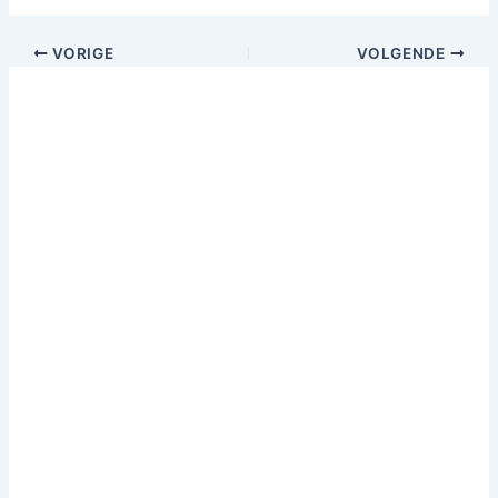
VORIGE
VOLGENDE