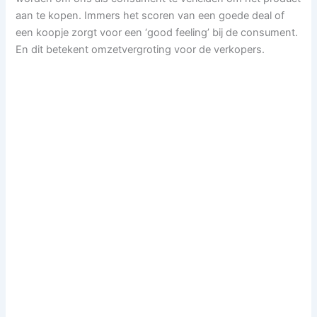
aan te kopen. Immers het scoren van een goede deal of
een koopje zorgt voor een ‘good feeling’ bij de consument.
En dit betekent omzetvergroting voor de verkopers.