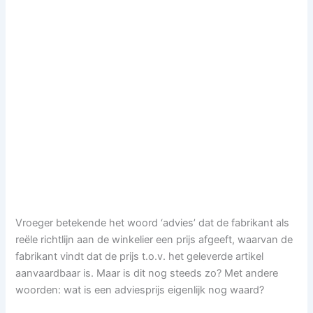
Vroeger betekende het woord ‘advies’ dat de fabrikant als
reële richtlijn aan de winkelier een prijs afgeeft, waarvan de
fabrikant vindt dat de prijs t.o.v. het geleverde artikel
aanvaardbaar is. Maar is dit nog steeds zo? Met andere
woorden: wat is een adviesprijs eigenlijk nog waard?