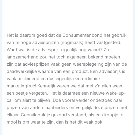
Het is daarom goed dat de Consumentenbond het gebruik
van te hoge adviesprijzen (nogmaals) heeft vastgesteld.
Want wat is de adviesprijs eigenlijk nog waard? Zo
langzamerhand zou het toch algemeen bekend moeten
zijn dat adviesprijzen vaak geen weerspiegeling zijn van de
daadwerkelijke waarde van een product. Een adviesprijs is
vaak misleidend en dus eigenlijk een ordinaire
marketingtruc! Kennelijk waren we dat met z’n allen weer
een beetje vergeten. Het is daarmee een nieuwe wake-up-
call om alert te blijven. Doe vooral verder onderzoek naar
prijzen van andere aanbieders en vergelijk deze prijzen met
elkaar. Gebruik ook je gezond verstand, als een koopje te
mooi is om waar te zijn, dan is het dit vaak ook.