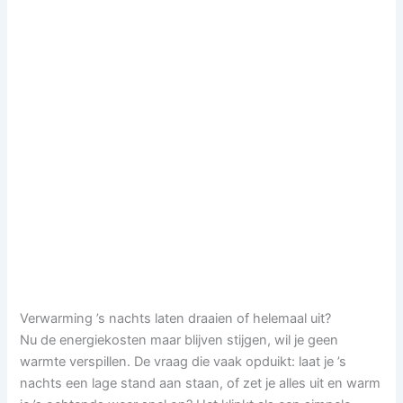
Verwarming ’s nachts laten draaien of helemaal uit?
Nu de energiekosten maar blijven stijgen, wil je geen
warmte verspillen. De vraag die vaak opduikt: laat je ’s
nachts een lage stand aan staan, of zet je alles uit en warm