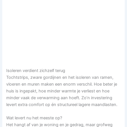
Isoleren verdient zichzelf terug
Tochtstrips, zware gordijnen en het isoleren van ramen,
vloeren en muren maken een enorm verschil. Hoe beter je
huis is ingepakt, hoe minder warmte je verliest en hoe
minder vaak de verwarming aan hoeft. Zo’n investering
levert extra comfort op én structureel lagere maandlasten.
Wat levert nu het meeste op?
Het hangt af van je woning en je gedrag, maar grofweg