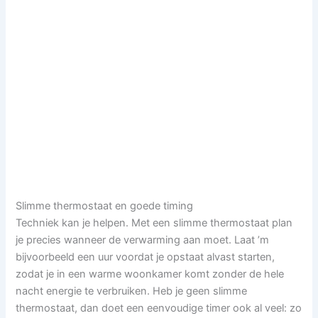
Slimme thermostaat en goede timing
Techniek kan je helpen. Met een slimme thermostaat plan
je precies wanneer de verwarming aan moet. Laat ’m
bijvoorbeeld een uur voordat je opstaat alvast starten,
zodat je in een warme woonkamer komt zonder de hele
nacht energie te verbruiken. Heb je geen slimme
thermostaat, dan doet een eenvoudige timer ook al veel: zo