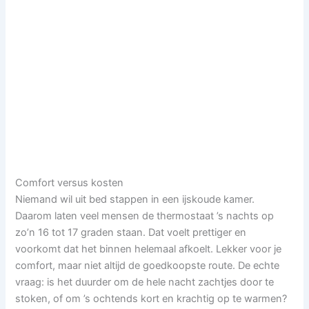
Comfort versus kosten
Niemand wil uit bed stappen in een ijskoude kamer.
Daarom laten veel mensen de thermostaat ’s nachts op
zo’n 16 tot 17 graden staan. Dat voelt prettiger en
voorkomt dat het binnen helemaal afkoelt. Lekker voor je
comfort, maar niet altijd de goedkoopste route. De echte
vraag: is het duurder om de hele nacht zachtjes door te
stoken, of om ’s ochtends kort en krachtig op te warmen?