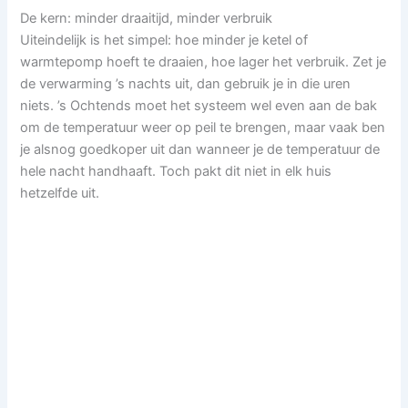
De kern: minder draaitijd, minder verbruik
Uiteindelijk is het simpel: hoe minder je ketel of
warmtepomp hoeft te draaien, hoe lager het verbruik. Zet je
de verwarming ’s nachts uit, dan gebruik je in die uren
niets. ’s Ochtends moet het systeem wel even aan de bak
om de temperatuur weer op peil te brengen, maar vaak ben
je alsnog goedkoper uit dan wanneer je de temperatuur de
hele nacht handhaaft. Toch pakt dit niet in elk huis
hetzelfde uit.