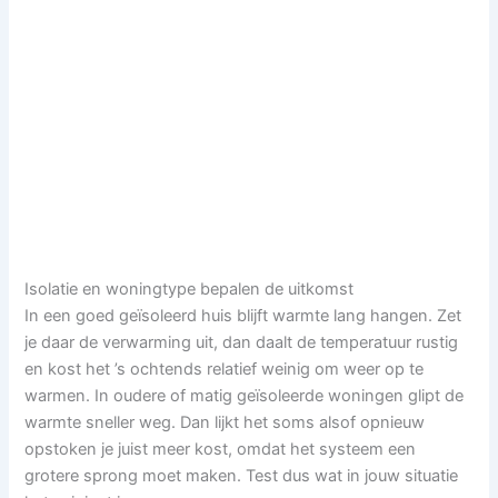
Isolatie en woningtype bepalen de uitkomst
In een goed geïsoleerd huis blijft warmte lang hangen. Zet
je daar de verwarming uit, dan daalt de temperatuur rustig
en kost het ’s ochtends relatief weinig om weer op te
warmen. In oudere of matig geïsoleerde woningen glipt de
warmte sneller weg. Dan lijkt het soms alsof opnieuw
opstoken je juist meer kost, omdat het systeem een
grotere sprong moet maken. Test dus wat in jouw situatie