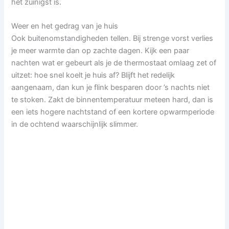
het zuinigst is.
Weer en het gedrag van je huis
Ook buitenomstandigheden tellen. Bij strenge vorst verlies
je meer warmte dan op zachte dagen. Kijk een paar
nachten wat er gebeurt als je de thermostaat omlaag zet of
uitzet: hoe snel koelt je huis af? Blijft het redelijk
aangenaam, dan kun je flink besparen door ’s nachts niet
te stoken. Zakt de binnentemperatuur meteen hard, dan is
een iets hogere nachtstand of een kortere opwarmperiode
in de ochtend waarschijnlijk slimmer.