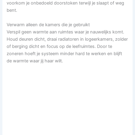
voorkom je onbedoeld doorstoken terwijl je slaapt of weg
bent.
Verwarm alleen de kamers die je gebruikt
Verspil geen warmte aan ruimtes waar je nauwelijks komt.
Houd deuren dicht, draai radiatoren in logeerkamers, zolder
of berging dicht en focus op de leefruimtes. Door te
zoneren hoeft je systeem minder hard te werken en blijft
de warmte waar jij haar wilt.