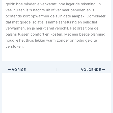
geldt: hoe minder je verwarmt, hoe lager de rekening. In
veel huizen is ’s nachts uit of ver naar beneden en ’s
ochtends kort opwarmen de zuinigste aanpak. Combineer
dat met goede isolatie, slimme aansturing en selectief
verwarmen, en je merkt snel verschil. Het draait om de
balans tussen comfort en kosten. Met een beetje planning
houd je het thuis lekker warm zonder onnodig geld te
verstoken.
VORIGE
VOLGENDE