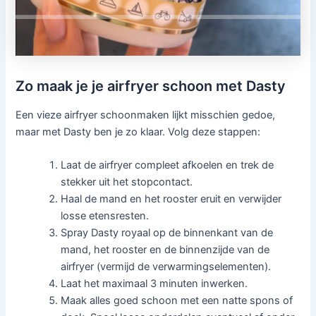
Zo maak je je airfryer schoon met Dasty
Een vieze airfryer schoonmaken lijkt misschien gedoe,
maar met Dasty ben je zo klaar. Volg deze stappen:
Laat de airfryer compleet afkoelen en trek de
stekker uit het stopcontact.
Haal de mand en het rooster eruit en verwijder
losse etensresten.
Spray Dasty royaal op de binnenkant van de
mand, het rooster en de binnenzijde van de
airfryer (vermijd de verwarmingselementen).
Laat het maximaal 3 minuten inwerken.
Maak alles goed schoon met een natte spons of