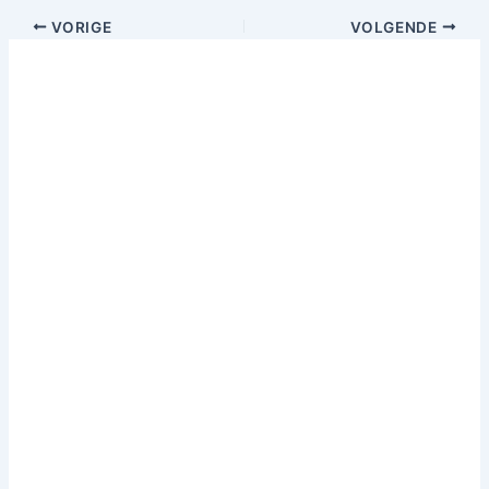
VORIGE
VOLGENDE