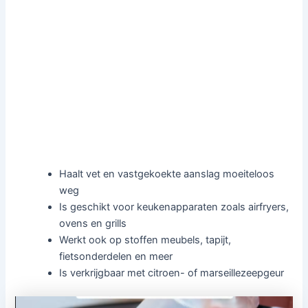
Haalt vet en vastgekoekte aanslag moeiteloos
weg
Is geschikt voor keukenapparaten zoals airfryers,
ovens en grills
Werkt ook op stoffen meubels, tapijt,
fietsonderdelen en meer
Is verkrijgbaar met citroen- of marseillezeepgeur