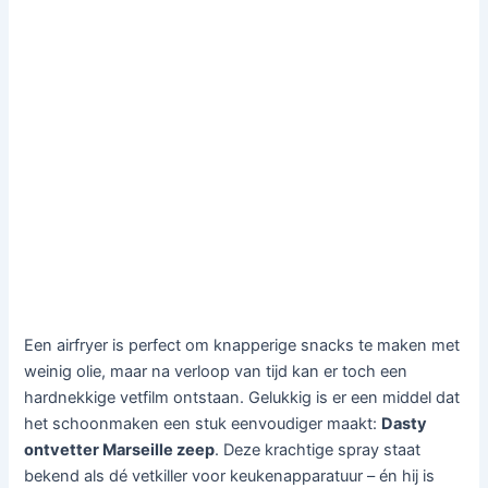
Een airfryer is perfect om knapperige snacks te maken met
weinig olie, maar na verloop van tijd kan er toch een
hardnekkige vetfilm ontstaan. Gelukkig is er een middel dat
het schoonmaken een stuk eenvoudiger maakt:
Dasty
ontvetter Marseille zeep
. Deze krachtige spray staat
bekend als dé vetkiller voor keukenapparatuur – én hij is