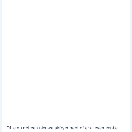
Of je nu net een nieuwe airfryer hebt of er al even eentje