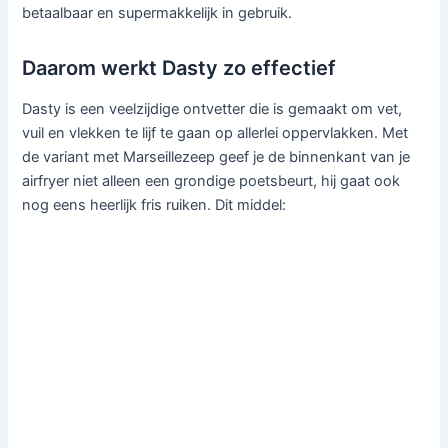
betaalbaar en supermakkelijk in gebruik.
Daarom werkt Dasty zo effectief
Dasty is een veelzijdige ontvetter die is gemaakt om vet,
vuil en vlekken te lijf te gaan op allerlei oppervlakken. Met
de variant met Marseillezeep geef je de binnenkant van je
airfryer niet alleen een grondige poetsbeurt, hij gaat ook
nog eens heerlijk fris ruiken. Dit middel: