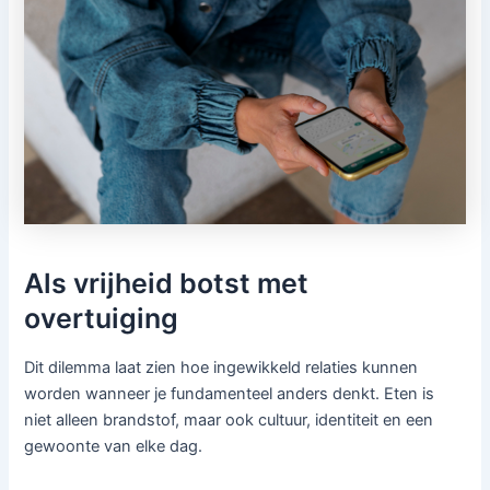
Als vrijheid botst met
overtuiging
Dit dilemma laat zien hoe ingewikkeld relaties kunnen
worden wanneer je fundamenteel anders denkt. Eten is
niet alleen brandstof, maar ook cultuur, identiteit en een
gewoonte van elke dag.