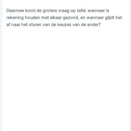
Daarmee komt de grotere vraag op tafel: wanneer is
rekening houden met elkaar gezond, en wanneer glijdt het
af naar het sturen van de keuzes van de ander?