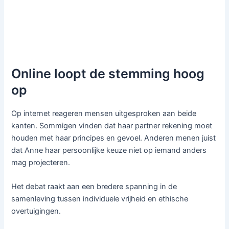
Online loopt de stemming hoog
op
Op internet reageren mensen uitgesproken aan beide
kanten. Sommigen vinden dat haar partner rekening moet
houden met haar principes en gevoel. Anderen menen juist
dat Anne haar persoonlijke keuze niet op iemand anders
mag projecteren.
Het debat raakt aan een bredere spanning in de
samenleving tussen individuele vrijheid en ethische
overtuigingen.