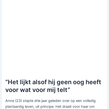
“Het lijkt alsof hij geen oog heeft
voor wat voor mij telt”
Anne (23) stapte drie jaar geleden over op een volledig
plantaardig leven, uit principe. Het draait voor haar om