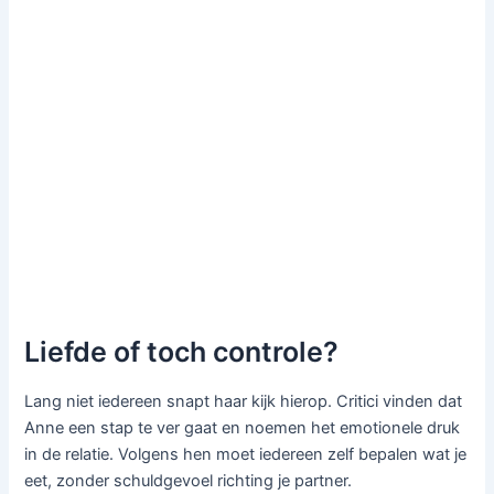
Liefde of toch controle?
Lang niet iedereen snapt haar kijk hierop. Critici vinden dat
Anne een stap te ver gaat en noemen het emotionele druk
in de relatie. Volgens hen moet iedereen zelf bepalen wat je
eet, zonder schuldgevoel richting je partner.