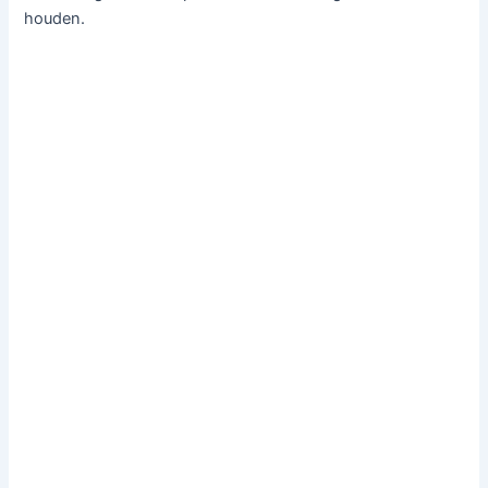
houden.