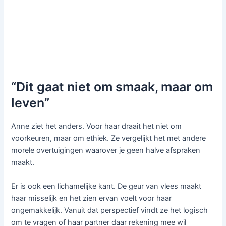
“Dit gaat niet om smaak, maar om
leven”
Anne ziet het anders. Voor haar draait het niet om
voorkeuren, maar om ethiek. Ze vergelijkt het met andere
morele overtuigingen waarover je geen halve afspraken
maakt.
Er is ook een lichamelijke kant. De geur van vlees maakt
haar misselijk en het zien ervan voelt voor haar
ongemakkelijk. Vanuit dat perspectief vindt ze het logisch
om te vragen of haar partner daar rekening mee wil