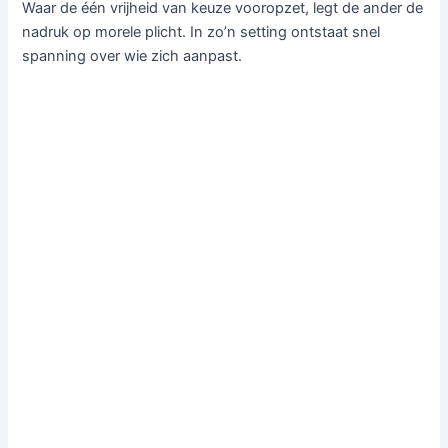
Waar de één vrijheid van keuze vooropzet, legt de ander de
nadruk op morele plicht. In zo’n setting ontstaat snel
spanning over wie zich aanpast.