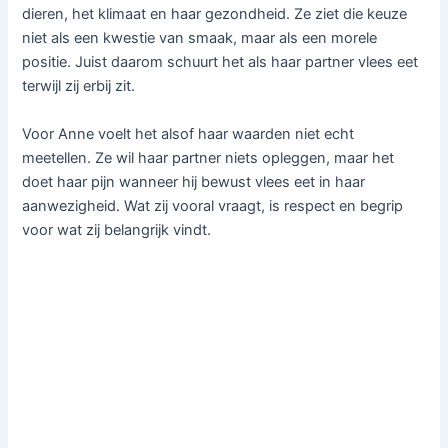
dieren, het klimaat en haar gezondheid. Ze ziet die keuze
niet als een kwestie van smaak, maar als een morele
positie. Juist daarom schuurt het als haar partner vlees eet
terwijl zij erbij zit.
Voor Anne voelt het alsof haar waarden niet echt
meetellen. Ze wil haar partner niets opleggen, maar het
doet haar pijn wanneer hij bewust vlees eet in haar
aanwezigheid. Wat zij vooral vraagt, is respect en begrip
voor wat zij belangrijk vindt.