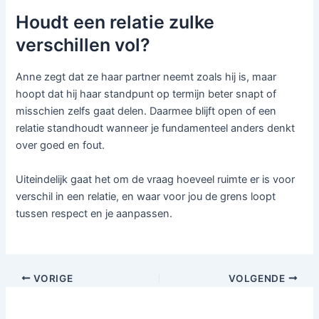
Houdt een relatie zulke
verschillen vol?
Anne zegt dat ze haar partner neemt zoals hij is, maar
hoopt dat hij haar standpunt op termijn beter snapt of
misschien zelfs gaat delen. Daarmee blijft open of een
relatie standhoudt wanneer je fundamenteel anders denkt
over goed en fout.
Uiteindelijk gaat het om de vraag hoeveel ruimte er is voor
verschil in een relatie, en waar voor jou de grens loopt
tussen respect en je aanpassen.
VORIGE
VOLGENDE