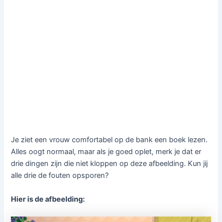
Je ziet een vrouw comfortabel op de bank een boek lezen.
Alles oogt normaal, maar als je goed oplet, merk je dat er
drie dingen zijn die niet kloppen op deze afbeelding. Kun jij
alle drie de fouten opsporen?
Hier is de afbeelding: