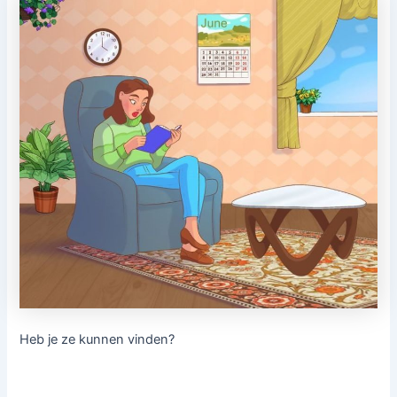
Heb je ze kunnen vinden?