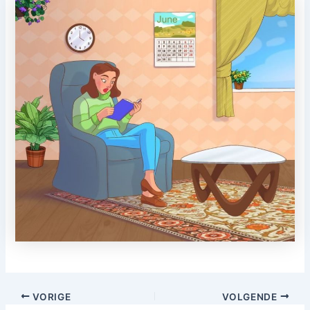
VORIGE
VOLGENDE