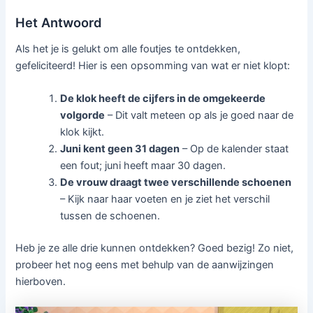
Het Antwoord
Als het je is gelukt om alle foutjes te ontdekken,
gefeliciteerd! Hier is een opsomming van wat er niet klopt:
De klok heeft de cijfers in de omgekeerde
volgorde
– Dit valt meteen op als je goed naar de
klok kijkt.
Juni kent geen 31 dagen
– Op de kalender staat
een fout; juni heeft maar 30 dagen.
De vrouw draagt twee verschillende schoenen
– Kijk naar haar voeten en je ziet het verschil
tussen de schoenen.
Heb je ze alle drie kunnen ontdekken? Goed bezig! Zo niet,
probeer het nog eens met behulp van de aanwijzingen
hierboven.