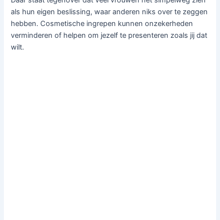
als hun eigen beslissing, waar anderen niks over te zeggen
hebben. Cosmetische ingrepen kunnen onzekerheden
verminderen of helpen om jezelf te presenteren zoals jij dat
wilt.