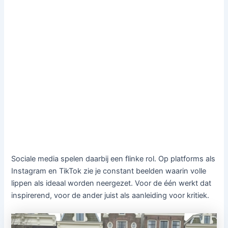
Sociale media spelen daarbij een flinke rol. Op platforms als
Instagram en TikTok zie je constant beelden waarin volle
lippen als ideaal worden neergezet. Voor de één werkt dat
inspirerend, voor de ander juist als aanleiding voor kritiek.