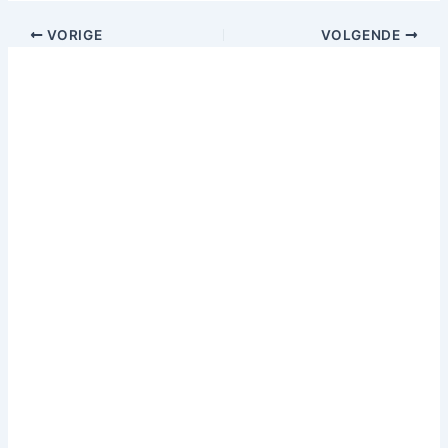
VORIGE
VOLGENDE