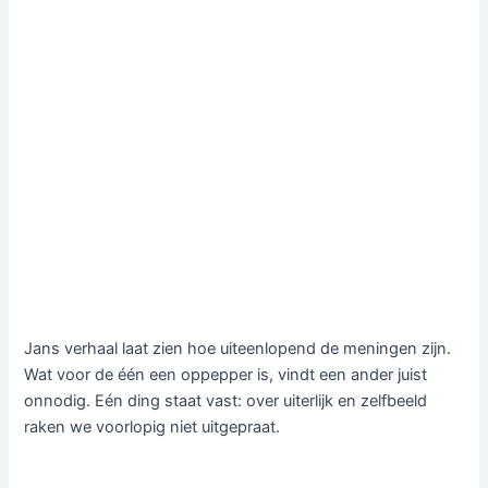
Jans verhaal laat zien hoe uiteenlopend de meningen zijn.
Wat voor de één een oppepper is, vindt een ander juist
onnodig. Eén ding staat vast: over uiterlijk en zelfbeeld
raken we voorlopig niet uitgepraat.