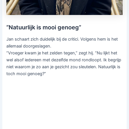
“Natuurlijk is mooi genoeg”
Jan schaart zich duidelijk bij de critici. Volgens hem is het
allemaal doorgeslagen.
“Vroeger kwam je het zelden tegen,” zegt hij. “Nu lijkt het
wel alsof iedereen met dezelfde mond rondloopt. Ik begrijp
niet waarom je zo aan je gezicht zou sleutelen. Natuurlijk is
toch mooi genoeg?”