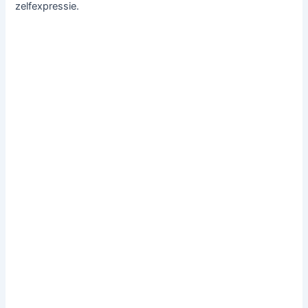
zelfexpressie.