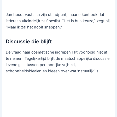
Jan houdt vast aan zijn standpunt, maar erkent ook dat
iedereen uiteindelijk zelf beslist. “Het is hun keuze,” zegt hij.
“Maar ik zal het nooit snappen.”
Discussie die blijft
De vraag naar cosmetische ingrepen lijkt voorlopig niet af
te nemen. Tegelijkertijd blijft de maatschappelijke discussie
levendig — tussen persoonlijke vrijheid,
schoonheidsidealen en ideeën over wat ‘natuurlijk’ is.