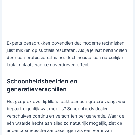
Experts benadrukken bovendien dat moderne technieken
juist mikken op subtiele resultaten. Als je je laat behandelen
door een professional, is het doel meestal een natuurlijke
look in plaats van een overdreven effect.
Schoonheidsbeelden en
generatieverschillen
Het gesprek over lipfillers raakt aan een grotere vraag: wie
bepaalt eigenlijk wat mooi is? Schoonheidsidealen
verschuiven continu en verschillen per generatie. Waar de
één waarde hecht aan alles zo natuurlijk mogelijk, ziet de
ander cosmetische aanpassingen als een vorm van