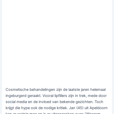
Cosmetische behandelingen zijn de laatste jaren helemaal
ingeburgerd geraakt. Vooral lipfillers zijn in trek, mede door
social media en de invloed van bekende gezichten. Toch
krijgt die hype ook de nodige kritiek. Jan (45) uit Apeldoorn