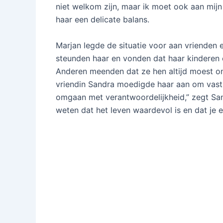
niet welkom zijn, maar ik moet ook aan mijn
haar een delicate balans.
Marjan legde de situatie voor aan vrienden 
steunden haar en vonden dat haar kinderen
Anderen meenden dat ze hen altijd moest on
vriendin Sandra moedigde haar aan om vast 
omgaan met verantwoordelijkheid,” zegt Sa
weten dat het leven waardevol is en dat je 