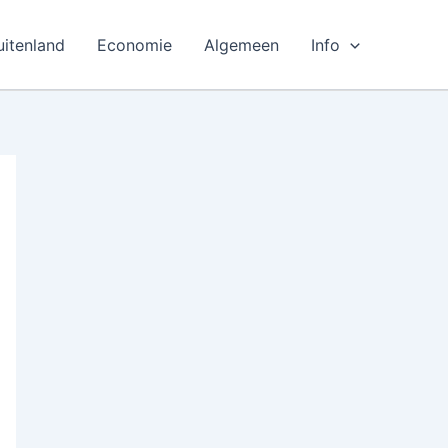
uitenland
Economie
Algemeen
Info