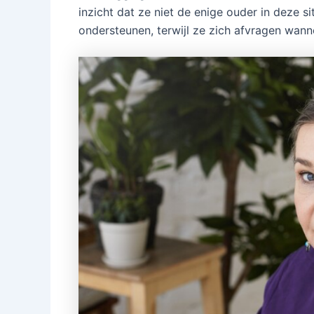
inzicht dat ze niet de enige ouder in deze s
ondersteunen, terwijl ze zich afvragen wann