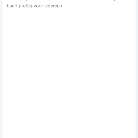
buurt prettig voor iedereen.