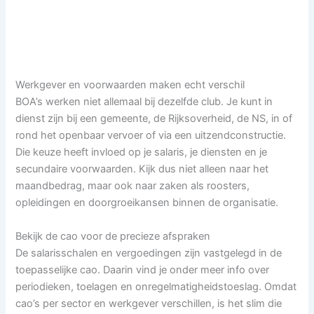
Werkgever en voorwaarden maken echt verschil
BOA’s werken niet allemaal bij dezelfde club. Je kunt in
dienst zijn bij een gemeente, de Rijksoverheid, de NS, in of
rond het openbaar vervoer of via een uitzendconstructie.
Die keuze heeft invloed op je salaris, je diensten en je
secundaire voorwaarden. Kijk dus niet alleen naar het
maandbedrag, maar ook naar zaken als roosters,
opleidingen en doorgroeikansen binnen de organisatie.
Bekijk de cao voor de precieze afspraken
De salarisschalen en vergoedingen zijn vastgelegd in de
toepasselijke cao. Daarin vind je onder meer info over
periodieken, toelagen en onregelmatigheidstoeslag. Omdat
cao’s per sector en werkgever verschillen, is het slim die