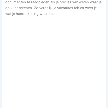
documenten te raadplegen als je precies wilt weten waar je
op kunt rekenen. Zo vergelijk je vacatures fair en weet je
wat je handtekening waard is.