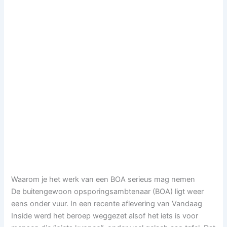
Waarom je het werk van een BOA serieus mag nemen
De buitengewoon opsporingsambtenaar (BOA) ligt weer
eens onder vuur. In een recente aflevering van Vandaag
Inside werd het beroep weggezet alsof het iets is voor