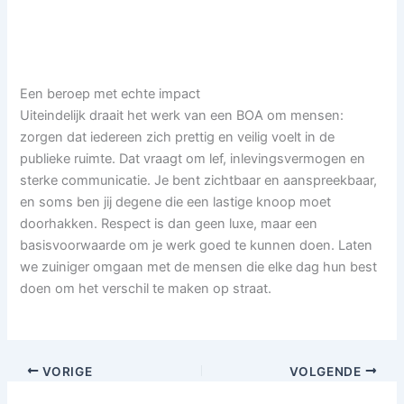
Een beroep met echte impact
Uiteindelijk draait het werk van een BOA om mensen:
zorgen dat iedereen zich prettig en veilig voelt in de
publieke ruimte. Dat vraagt om lef, inlevingsvermogen en
sterke communicatie. Je bent zichtbaar en aanspreekbaar,
en soms ben jij degene die een lastige knoop moet
doorhakken. Respect is dan geen luxe, maar een
basisvoorwaarde om je werk goed te kunnen doen. Laten
we zuiniger omgaan met de mensen die elke dag hun best
doen om het verschil te maken op straat.
VORIGE
VOLGENDE